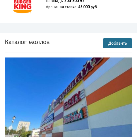
Площадь:
200-300 м2
Арендная ставка:
45 000 руб.
Каталог моллов
Добавить