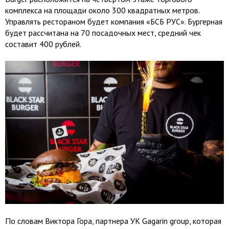
комплекса на площади около 300 квадратных метров.
Управлять рестораном будет компания «БСБ РУС». Бургерная
будет рассчитана на 70 посадочных мест, средний чек
составит 400 рублей.
По словам Виктора Гора, партнера УК Gagarin group, которая