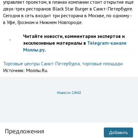
управляет проектом, в планах компании стоит открытие еще
двух-трех ресторанов Black Star Burger в Санкт-Петербурге.
Сегодня в сеть входит три ресторана в Москве, по одному -
в Уфе, Грозном и Нижнем Новгороде.
Читайте новости, комментарии экспертов и
эксклюзивные материалы в
Telegram-канале
Моллы.ру
.
Торговые центры Санкт-Петербурга
,
торговые площади
.
Источник:
Моллы.Ru.
Новости СМИ2
Предложения
Добавить