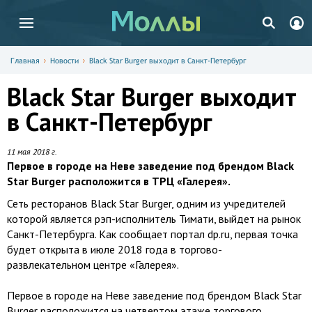
Главная
Новости
Black Star Burger выходит в Санкт-Петербург
Black Star Burger выходит
в Санкт-Петербург
11 мая 2018 г.
Первое в городе на Неве заведение под брендом Black
Star Burger расположится в ТРЦ «Галерея».
Сеть ресторанов Black Star Burger, одним из учредителей
которой является рэп-исполнитель Тимати, выйдет на рынок
Санкт-Петербурга. Как сообщает портал dp.ru, первая точка
будет открыта в июле 2018 года в торгово-
развлекательном центре «Галерея».
Первое в городе на Неве заведение под брендом Black Star
Burger расположится на четвертом этаже торгового