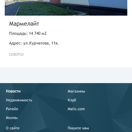
Мармелайт
Площадь: 14 740 м2
Адрес: ул.Курчатова, 11а.
СЕВЕРСК
Новости
Магазины
Недвижимость
Клуб
Ритейл
Malls.com
Моллы
О сайте
Пишите нам