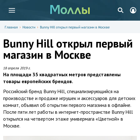
Главная
Новости
Bunny Hill открыл первый магазин в Москве
Bunny Hill открыл первый
магазин в Москве
18 апреля 2019 г.
На площади 35 квадратных метров представлены
товары европейских брендов.
Российский бренд Bunny Hill, специализирующийся на
производстве и продаже игрушек и аксессуаров для детских
комнат, объявил об открытии первого магазина в офлайне.
После пяти лет работы в интернет-пространстве Bunny Hill
открылся на четвертом этаже универмага «Цветной» в
Москве.