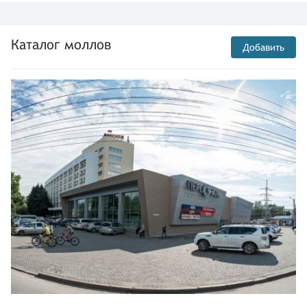
Каталог моллов
Добавить