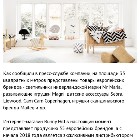
Как сообщили в пресс-службе компании, на площади 35
квадратных метров представлены товары европейских
брендов - светильники нидерландской марки Mr Maria,
развивающие игрушки Magni, датские аксессуары Sebra,
Liewood, Cam Cam Copenhagen, игрушки скандинавского
бренда Maileg и др.
Интернет-магазин Bunny Hill в настоящий момент
представляет продукцию 35 европейских брендов, а с
начала 2018 года является эксклюзивным дистрибьютором