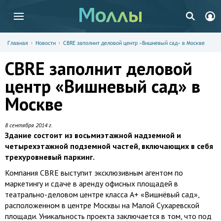
Главная
Новости
CBRE заполнит деловой центр «Вишневый сад» в Москве
CBRE заполнит деловой
центр «Вишневый сад» в
Москве
8 сентября 2014 г.
Здание состоит из восьмиэтажной надземной и
четырехэтажной подземной частей, включающих в себя
трехуровневый паркинг.
Компания CBRE выступит эксклюзивным агентом по
маркетингу и сдаче в аренду офисных площадей в
театрально-деловом центре класса А+ «Вишнёвый сад»,
расположенном в центре Москвы на Малой Сухаревской
площади. Уникальность проекта заключается в том, что под