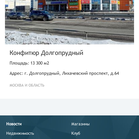
Конфитюр Долгопрудный
Площадь: 13 300 м2
Адрес: г. Долгопрудный, Лихачевский проспект, д.64
МОСКВА И ОБЛАСТЬ
Новости
Магазины
Недвижимость
Клуб