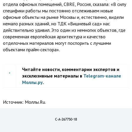
отдела офисных помещений, CBRE, Россия, сказала: «В силу
специфики работы мы постоянно отслеживаем новые
офисные объекты на рынке Москвы и, естественно, видели
немало разных зданий, но ТДК «Вишневый сад» нас
действительно удивил. Это один из немногих объектов, где
современная европейская архитектура и качество
отделочных материалов могут поспорить с лучшими
объектами прайм-сектора».
Читайте новости, комментарии экспертов и
эксклюзивные материалы в
Telegram-канале
Моллы.ру
.
Источник:
Моллы.Ru.
C-A-267750-18