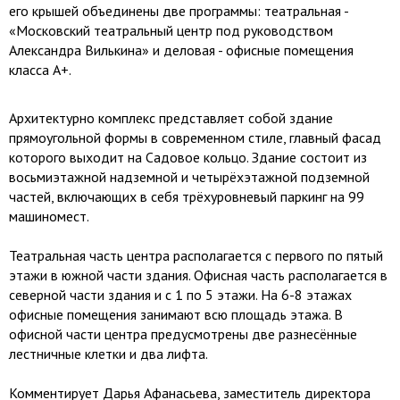
его крышей объединены две программы: театральная -
«Московский театральный центр под руководством
Александра Вилькина» и деловая - офисные помещения
класса А+.
Архитектурно комплекс представляет собой здание
прямоугольной формы в современном стиле, главный фасад
которого выходит на Садовое кольцо. Здание состоит из
восьмиэтажной надземной и четырёхэтажной подземной
частей, включающих в себя трёхуровневый паркинг на 99
машиномест.
Театральная часть центра располагается с первого по пятый
этажи в южной части здания. Офисная часть располагается в
северной части здания и с 1 по 5 этажи. На 6-8 этажах
офисные помещения занимают всю площадь этажа. В
офисной части центра предусмотрены две разнесённые
лестничные клетки и два лифта.
Комментирует Дарья Афанасьева, заместитель директора