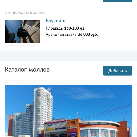
АРЕНДА МОСКВА И ОБЛАСТЬ
Вкусвилл
Площадь:
150-200 м2
Арендная ставка:
36 000 руб.
Каталог моллов
Добавить