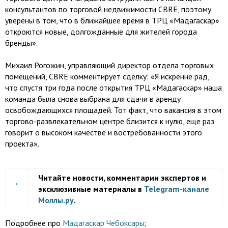
консультантов по торговой недвижимости CBRE, поэтому
уверены в том, что в ближайшее время в ТРЦ «Мадагаскар»
откроются новые, долгожданные для жителей города
бренды».
Михаил Рогожин, управляющий директор отдела торговых
помещений, CBRE комментирует сделку: «Я искренне рад,
что спустя три года после открытия ТРЦ «Мадагаскар» наша
команда была снова выбрана для сдачи в аренду
освобождающихся площадей. Тот факт, что вакансия в этом
торгово-развлекательном центре близится к нулю, еще раз
говорит о высоком качестве и востребованности этого
проекта».
Читайте новости, комментарии экспертов и
эксклюзивные материалы в
Telegram-канале
Моллы.ру
.
Подробнее про
Мадагаскар Чебоксары
;