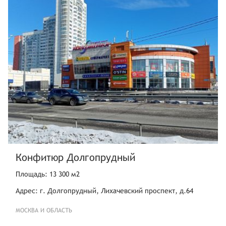
Конфитюр Долгопрудный
Площадь: 13 300 м2
Адрес: г. Долгопрудный, Лихачевский проспект, д.64
МОСКВА И ОБЛАСТЬ