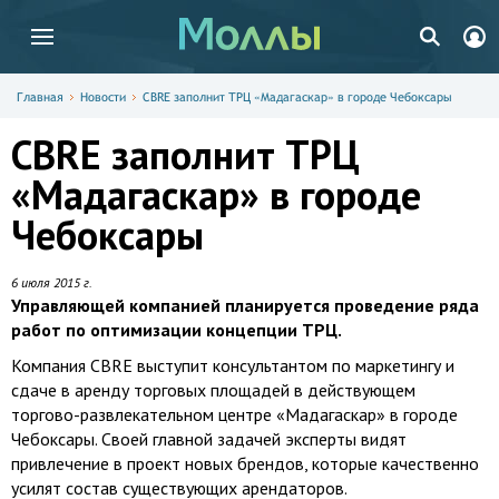
Главная
Новости
CBRE заполнит ТРЦ «Мадагаскар» в городе Чебоксары
CBRE заполнит ТРЦ
«Мадагаскар» в городе
Чебоксары
6 июля 2015 г.
Управляющей компанией планируется проведение ряда
работ по оптимизации концепции ТРЦ.
Компания CBRE выступит консультантом по маркетингу и
сдаче в аренду торговых площадей в действующем
торгово-развлекательном центре «Мадагаскар» в городе
Чебоксары. Своей главной задачей эксперты видят
привлечение в проект новых брендов, которые качественно
усилят состав существующих арендаторов.