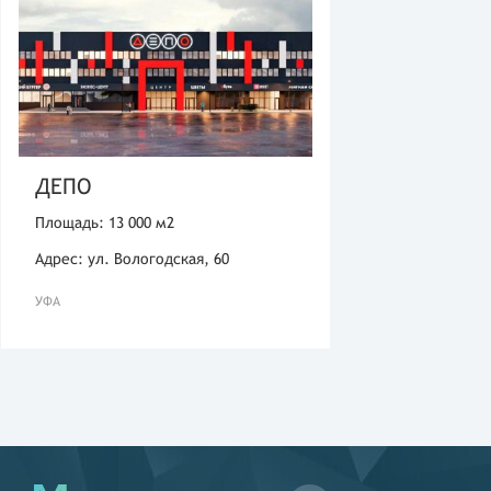
ДЕПО
Площадь: 13 000 м2
Адрес: ул. Вологодская, 60
УФА