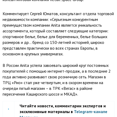
Комментирует Сергей Юматов, консультант отдела торговой
недвижимости компании: «Серьезным конкурентным
преимуществом компании Anita является уникальность
ассортимента, который составляет следующие категории:
спортивное белье, белье для беременных, белье больших
размеров и др... бренд со 150-летней историей, широко
представлен практически во всех странах Европы, в
основном в крупных универмагах.
В России Anita успела завоевать широкий круг постоянных
покупателей с помощью интернет-продаж, а в последние 2
года активно развивают свою розничную сеть. Магазин в
ТРЦ «Рио» стал уже четвертым, и в скором времени на
очереди пятый магазин – в ТРК «Вегас» в районе
пересечения Каширского шоссе и МКАД».
Читайте новости, комментарии экспертов и
эксклюзивные материалы в
Telegram-канале