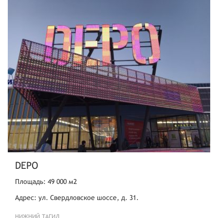
DEPO
Площадь: 49 000 м2
Адрес: ул. Свердловское шоссе, д. 31.
НИЖНИЙ ТАГИЛ