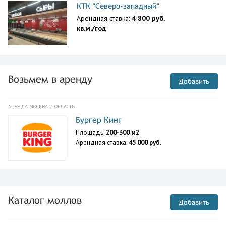
КТК "Северо-западный"
Арендная ставка:
4 800 руб.
кв.м./год
Возьмем в аренду
Добавить
АРЕНДА МОСКВА И ОБЛАСТЬ
Бургер Кинг
Площадь:
200-300 м2
Арендная ставка:
45 000 руб.
Каталог моллов
Добавить