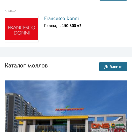
АРЕНДА
Francesco Donni
Площадь:
150-300 м2
Каталог моллов
Добавить