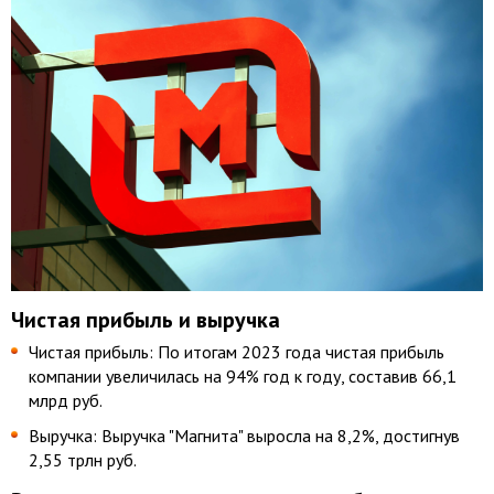
Чистая прибыль и выручка
Чистая прибыль: По итогам 2023 года чистая прибыль
компании увеличилась на 94% год к году, составив 66,1
млрд руб.
Выручка: Выручка "Магнита" выросла на 8,2%, достигнув
2,55 трлн руб.