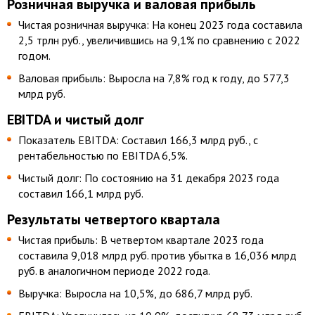
Розничная выручка и валовая прибыль
Чистая розничная выручка: На конец 2023 года составила
2,5 трлн руб., увеличившись на 9,1% по сравнению с 2022
годом.
Валовая прибыль: Выросла на 7,8% год к году, до 577,3
млрд руб.
EBITDA и чистый долг
Показатель EBITDA: Составил 166,3 млрд руб., с
рентабельностью по EBITDA 6,5%.
Чистый долг: По состоянию на 31 декабря 2023 года
составил 166,1 млрд руб.
Результаты четвертого квартала
Чистая прибыль: В четвертом квартале 2023 года
составила 9,018 млрд руб. против убытка в 16,036 млрд
руб. в аналогичном периоде 2022 года.
Выручка: Выросла на 10,5%, до 686,7 млрд руб.