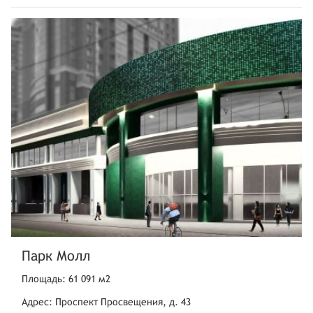
Парк Молл
Площадь: 61 091 м2
Адрес: Проспект Просвещения, д. 43