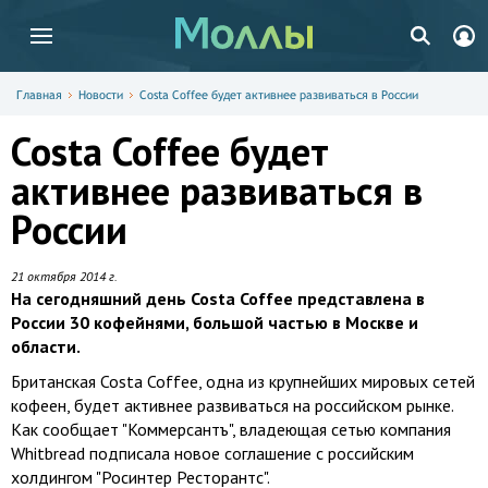
Главная
Новости
Costa Coffee будет активнее развиваться в России
Costa Coffee будет
активнее развиваться в
России
21 октября 2014 г.
На сегодняшний день Costa Coffee представлена в
России 30 кофейнями, большой частью в Москве и
области.
Британская Costa Coffee, одна из крупнейших мировых сетей
кофеен, будет активнее развиваться на российском рынке.
Как сообщает "Коммерсантъ", владеющая сетью компания
Whitbread подписала новое соглашение с российским
холдингом "Росинтер Ресторантс".