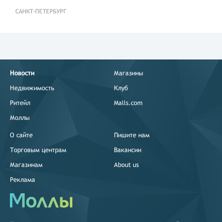
САНКТ-ПЕТЕРБУРГ
Новости
Магазины
Недвижимость
Клуб
Ритейл
Malls.com
Моллы
О сайте
Пишите нам
Торговым центрам
Вакансии
Магазинам
About us
Реклама