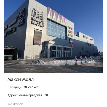
Макси Молл
Площадь: 28 297 м2
Адрес: Ленинградская, 28
ХАБАРОВСК