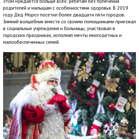
этом нуждается больше всех: ребятам без попечения
родителей и малышам с особенностями здоровья. В 2019
году Дед Мороз посетил более двадцати пяти городов.
Зимний волшебник вместе со своими помощниками приезжал
в социальные учреждения и больницы, участвовал в
городских праздниках, исполнял мечты многодетных и
малообеспеченных семей.