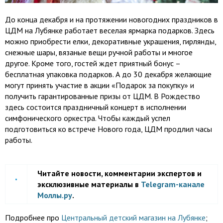
До конца декабря и на протяжении новогодних праздников в
ЦДМ на Лубянке работает веселая ярмарка подарков. Здесь
можно приобрести елки, декоративные украшения, гирлянды,
снежные шары, вязаные вещи ручной работы и многое
другое. Кроме того, гостей ждет приятный бонус –
бесплатная упаковка подарков. А до 30 декабря желающие
могут принять участие в акции «Подарок за покупку» и
получить гарантированные призы от ЦДМ. В Рождество
здесь состоится праздничный концерт в исполнении
симфонического оркестра. Чтобы каждый успел
подготовиться ко встрече Нового года, ЦДМ продлил часы
работы.
Читайте новости, комментарии экспертов и
эксклюзивные материалы в
Telegram-канале
Моллы.ру
.
Подробнее про
Центральный детский магазин на Лубянке
;