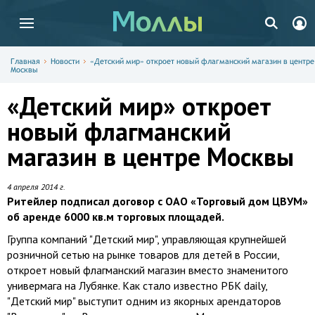
Главная
Новости
«Детский мир» откроет новый флагманский магазин в центре
Москвы
«Детский мир» откроет
новый флагманский
магазин в центре Москвы
4 апреля 2014 г.
Ритейлер подписал договор с ОАО «Торговый дом ЦВУМ»
об аренде 6000 кв.м торговых площадей.
Группа компаний "Детский мир", управляющая крупнейшей
розничной сетью на рынке товаров для детей в России,
откроет новый флагманский магазин вместо знаменитого
универмага на Лубянке. Как стало известно РБК daily,
"Детский мир" выступит одним из якорных арендаторов