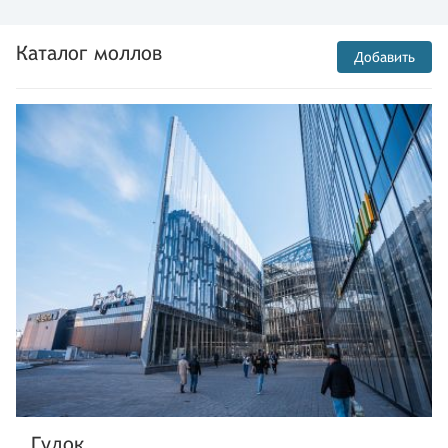
Каталог моллов
Добавить
Гудок