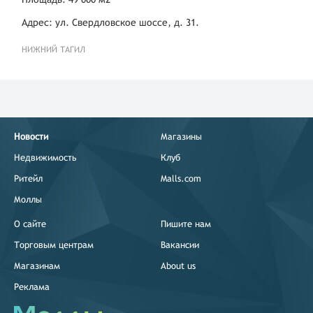
Адрес: ул. Свердловское шоссе, д. 31.
НИЖНИЙ ТАГИЛ
Новости
Магазины
Недвижимость
Клуб
Ритейл
Malls.com
Моллы
О сайте
Пишите нам
Торговым центрам
Вакансии
Магазинам
About us
Реклама