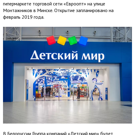
гипермаркете торговой сети «Евроопт» на улице
Монтажников в Минске. Открытие запланировано на
февраль 2019 года.
В Белоруссии Группа компаний «Детский мир» будет