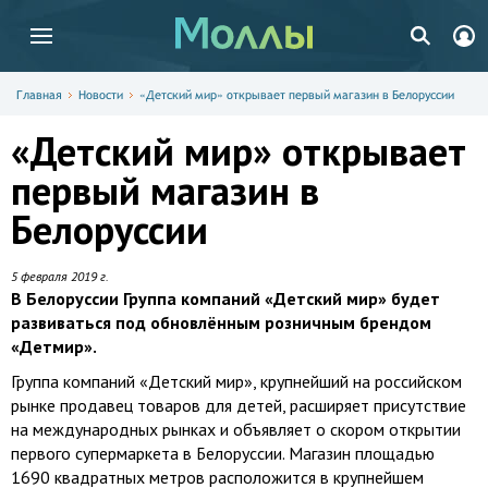
Главная
Новости
«Детский мир» открывает первый магазин в Белоруссии
«Детский мир» открывает
первый магазин в
Белоруссии
5 февраля 2019 г.
В Белоруссии Группа компаний «Детский мир» будет
развиваться под обновлённым розничным брендом
«Детмир».
Группа компаний «Детский мир», крупнейший на российском
рынке продавец товаров для детей, расширяет присутствие
на международных рынках и объявляет о скором открытии
первого супермаркета в Белоруссии. Магазин площадью
1690 квадратных метров расположится в крупнейшем