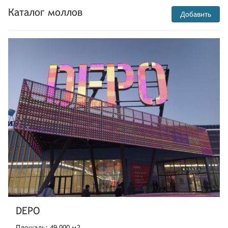
Каталог моллов
Добавить
DEPO
Площадь: 49 000 м2