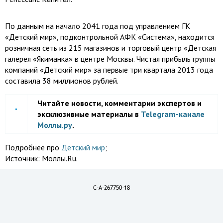
По данным на начало 2041 года под управлением ГК
«Детский мир», подконтрольной АФК «Система», находится
розничная сеть из 215 магазинов и торговый центр «Детская
галерея «Якиманка» в центре Москвы. Чистая прибыль группы
компаний «Детский мир» за первые три квартала 2013 года
составила 38 миллионов рублей.
Читайте новости, комментарии экспертов и
эксклюзивные материалы в
Telegram-канале
Моллы.ру
.
Подробнее про
Детский мир
;
Источник:
Моллы.Ru.
C-A-267750-18