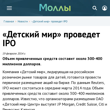
Главная
Новости
«Детский мир» проведет IPO
«Детский мир» проведет
IPO
19 февраля 2014 г.
Объем привлеченных средств составит около 300-400
миллионов долларов.
Компания «Детский мир», лидирующая на российском
розничном рынке товаров для детей, готовится провести
первичное размещение акций на бирже. По данным Reuters,
IPO может состояться в середине марта 2014 года. Объем
привлеченных средств составит около 300-400 миллионов
долларов. Известно, что организаторами размещения ОАО
«Детский мир-Центр» выступят JP Morgan, Credit Suisse, Citi и
Ренессанс Капитал.