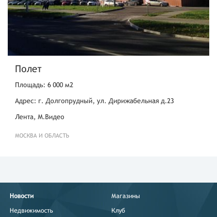
Полет
Площадь: 6 000 м2
Адрес: г. Долгопрудный, ул. Дирижабельная д.23
Лента, М.Видео
МОСКВА И ОБЛАСТЬ
Новости
Магазины
Недвижимость
Клуб