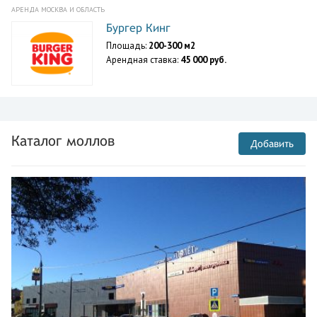
АРЕНДА МОСКВА И ОБЛАСТЬ
Бургер Кинг
Площадь:
200-300 м2
Арендная ставка:
45 000 руб.
Каталог моллов
Добавить