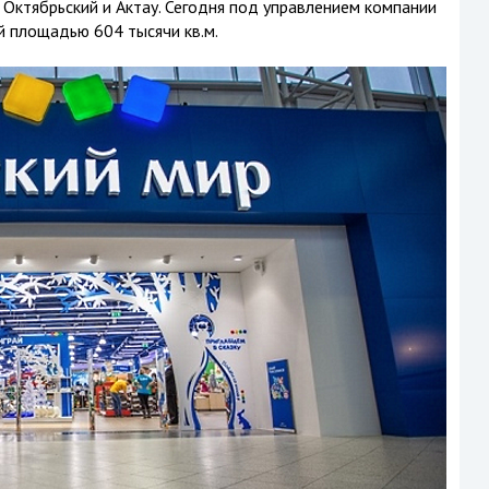
, Октябрьский и Актау. Сегодня под управлением компании
й площадью 604 тысячи кв.м.