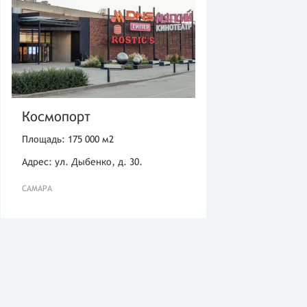
Космопорт
Площадь: 175 000 м2
Адрес: ул. Дыбенко, д. 30.
САМАРА