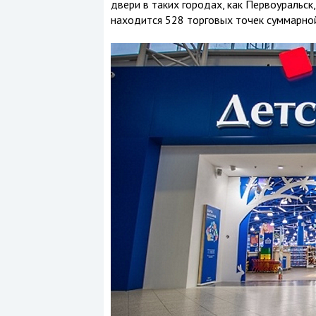
двери в таких городах, как Первоуральск
находится 528 торговых точек суммарно