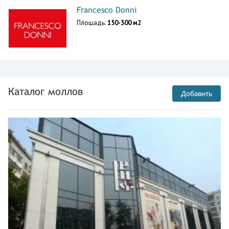
Francesco Donni
Площадь:
150-300 м2
Каталог моллов
Добавить