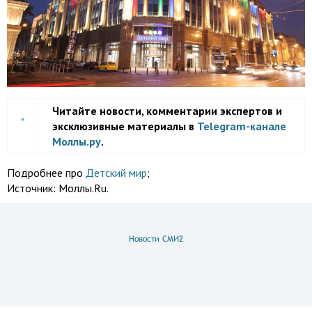
Читайте новости, комментарии экспертов и
эксклюзивные материалы в
Telegram-канале
Моллы.ру
.
Подробнее про
Детский мир
;
Источник:
Моллы.Ru.
Новости СМИ2