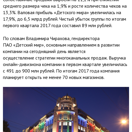
среднего размера чека на 1,9% и росте количества чеков на
13,3%. Валовая прибыль «Детского мира» увеличилась на
17,9%, до 6,5 млрд рублей. Чистый убыток группы по итогам
первого квартала 2017 года составил 89 млн рублей.
По словам Владимира Чирахова, гендиректора
ПАО «Детский мир», основным направлением в развитии
компании на сегодняшний день является
осуществление стратегии многоканальных продаж. Выручка
онлайн-дивизиона компании в первом квартале увеличилась
с 491 до 900 млн рублей. По итогам 2017 года компания
планирует открыть не менее 70 новых магазинов.