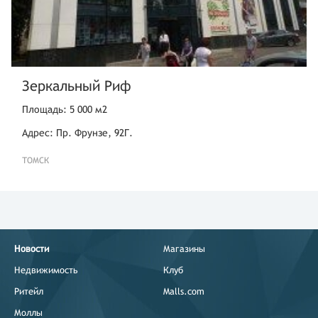
Зеркальный Риф
Площадь: 5 000 м2
Адрес: Пр. Фрунзе, 92Г.
ТОМСК
Новости
Магазины
Недвижимость
Клуб
Ритейл
Malls.com
Моллы