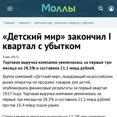
Главная
Новости
«Детский мир» закончил I квартал с убытком
«Детский мир» закончил I
квартал с убытком
4 мая 2017 г.
Торговая выручка компании увеличилась за первые три
месяца на 28,3% и составила 21,1 млрд рублей.
Группа компаний «Детский мир», лидирующий на российском
рынке оператор по продаже товаров для детей,
опубликовала финансовые результаты за первый квартал
2017 года. Торговая выручка компании увеличилась за
первые три месяца на 28,3% и составила 21,1 млрд рублей
против 16,4 млрд годом ранее.
Сопоставимые продажи выросли на 11,2% при снижении