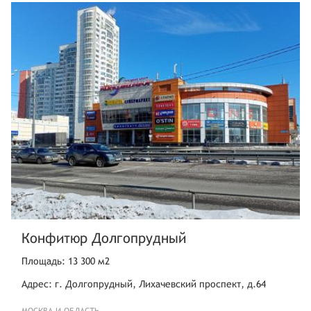
Конфитюр Долгопрудный
Площадь: 13 300 м2
Адрес: г. Долгопрудный, Лихачевский проспект, д.64
МОСКВА И ОБЛАСТЬ