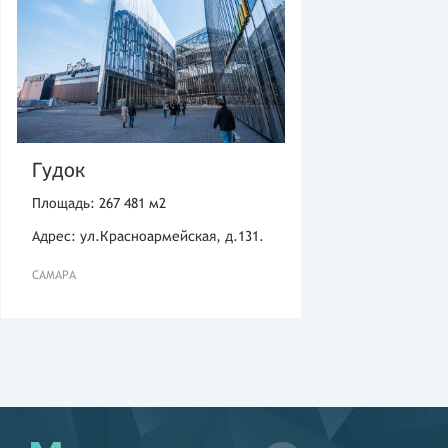
Гудок
Площадь: 267 481 м2
Адрес: ул.Красноармейская, д.131.
САМАРА