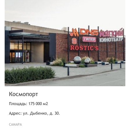
Космопорт
Площадь: 175 000 м2
Адрес: ул. Дыбенко, д. 30.
САМАРА