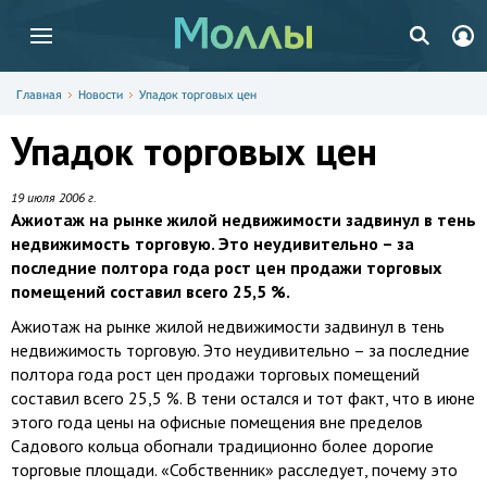
Главная
Новости
Упадок торговых цен
Упадок торговых цен
19 июля 2006 г.
Ажиотаж на рынке жилой недвижимости задвинул в тень
недвижимость торговую. Это неудивительно – за
последние полтора года рост цен продажи торговых
помещений составил всего 25,5 %.
Ажиотаж на рынке жилой недвижимости задвинул в тень
недвижимость торговую. Это неудивительно – за последние
полтора года рост цен продажи торговых помещений
составил всего 25,5 %. В тени остался и тот факт, что в июне
этого года цены на офисные помещения вне пределов
Садового кольца обогнали традиционно более дорогие
торговые площади. «Собственник» расследует, почему это