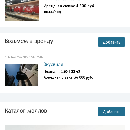
Арендная ставка:
4 800 руб.
кв.м./год
Возьмем в аренду
Добавить
АРЕНДА МОСКВА И ОБЛАСТЬ
Вкусвилл
Площадь:
150-200 м2
Арендная ставка:
36 000 руб.
Каталог моллов
Добавить