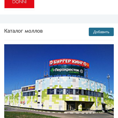
Каталог моллов
Добавить