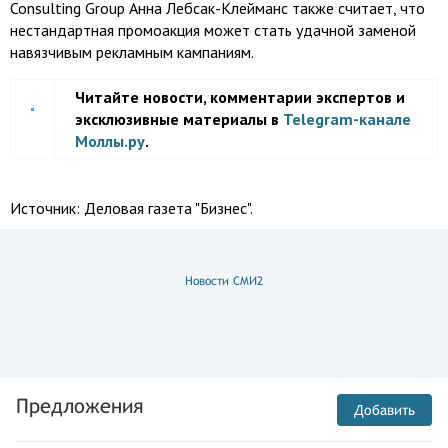
Consulting Group Анна Лебсак-Клейманс также считает, что
нестандартная промоакция может стать удачной заменой
навязчивым рекламным кампаниям.
Читайте новости, комментарии экспертов и
эксклюзивные материалы в
Telegram-канале
Моллы.ру
.
Источник:
Деловая газета "Бизнес".
Новости СМИ2
Предложения
Добавить