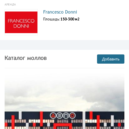
АРЕНДА
Francesco Donni
Площадь:
150-300 м2
Каталог моллов
Добавить