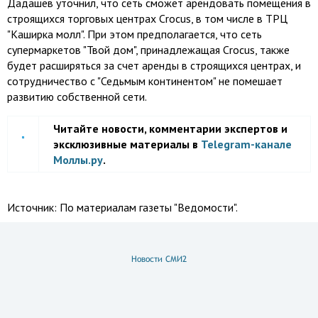
Дадашев уточнил, что сеть сможет арендовать помещения в
строящихся торговых центрах Crocus, в том числе в ТРЦ
"Каширка молл". При этом предполагается, что сеть
супермаркетов "Твой дом", принадлежащая Crocus, также
будет расширяться за счет аренды в строящихся центрах, и
сотрудничество с "Седьмым континентом" не помешает
развитию собственной сети.
Читайте новости, комментарии экспертов и
эксклюзивные материалы в
Telegram-канале
Моллы.ру
.
Источник:
По материалам газеты "Ведомости".
Новости СМИ2