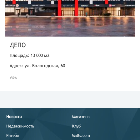
ДЕПО
Площадь: 13 000 м2
Адрес: ул. Вологодская, 60
УФА
Новости
Магазины
Недвижимость
Клуб
Ритейл
Malls.com