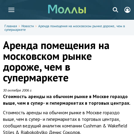
Главная
Новости
Аренда помещения на московском рынке дороже, чем в
супермаркете
Аренда помещения на
московском рынке
дороже, чем в
супермаркете
30 октября 2006 г.
Стоимость аренды на обычном рынке в Москве гораздо
выше, чем в супер- и гипермаркетах в торговых центрах.
Стоимость аренды на обычном рынке в Москве гораздо
выше, чем в супер- и гипермаркетах в торговых центрах,
сообщил ведущий аналитик компании Cushman & Wakefield
Stiles & Riabokobylko Денис Соколов.