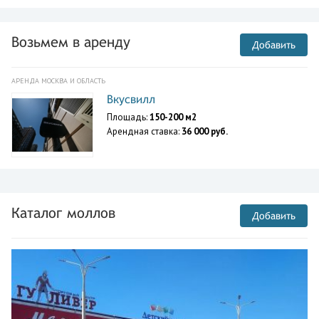
Возьмем в аренду
Добавить
АРЕНДА МОСКВА И ОБЛАСТЬ
Вкусвилл
Площадь:
150-200 м2
Арендная ставка:
36 000 руб.
Каталог моллов
Добавить