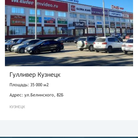
Гулливер Кузнецк
Площадь: 35 000 м2
Адрес: ул.Белинского, 82Б
КУЗНЕЦК