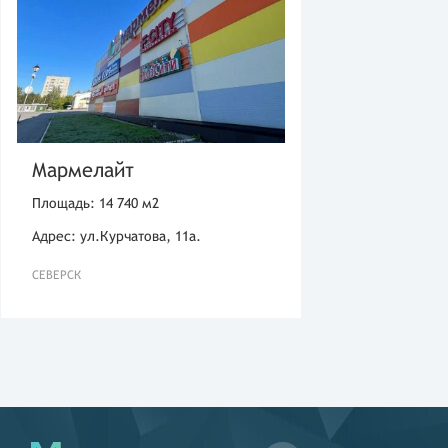
Мармелайт
Площадь: 14 740 м2
Адрес: ул.Курчатова, 11а.
СЕВЕРСК