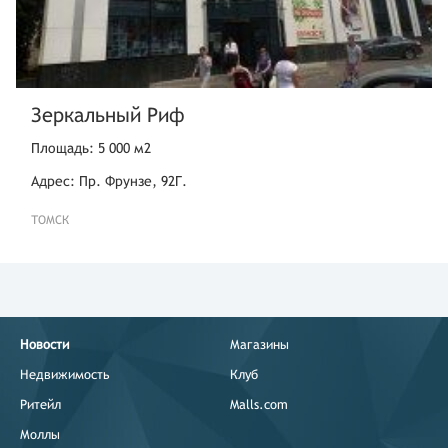
Зеркальный Риф
Площадь: 5 000 м2
Адрес: Пр. Фрунзе, 92Г.
ТОМСК
Новости
Магазины
Недвижимость
Клуб
Ритейл
Malls.com
Моллы