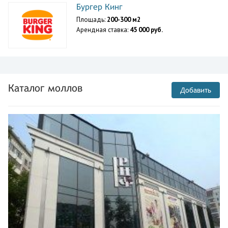
Бургер Кинг
Площадь:
200-300 м2
Арендная ставка:
45 000 руб.
Каталог моллов
Добавить