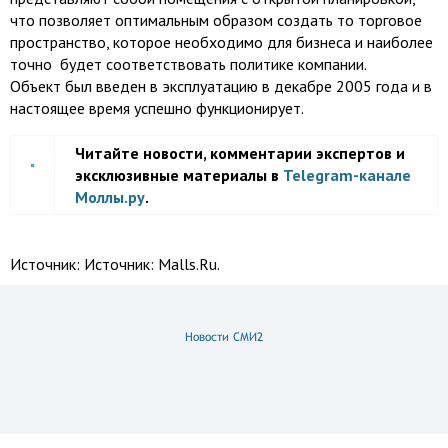
что позволяет оптимальным образом создать то торговое
пространство, которое необходимо для бизнеса и наиболее
точно будет соответствовать политике компании.
Объект был введен в эксплуатацию в декабре 2005 года и в
настоящее время успешно функционирует.
Читайте новости, комментарии экспертов и
эксклюзивные материалы в
Telegram-канале
Моллы.ру
.
Источник:
Источник: Malls.Ru.
Новости СМИ2