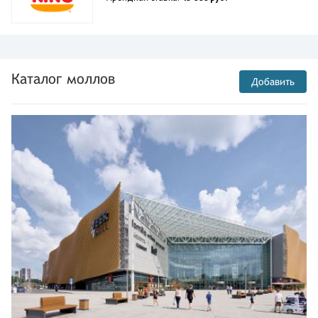
Каталог моллов
Добавить