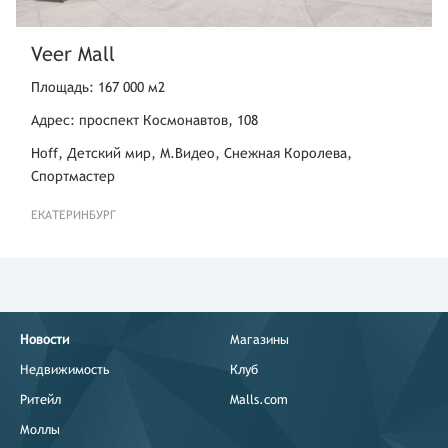
Veer Mall
Площадь: 167 000 м2
Адрес: проспект Космонавтов, 108
Hoff, Детский мир, М.Видео, Снежная Королева,
Спортмастер
ЕКАТЕРИНБУРГ
Новости
Магазины
Недвижимость
Клуб
Ритейл
Malls.com
Моллы