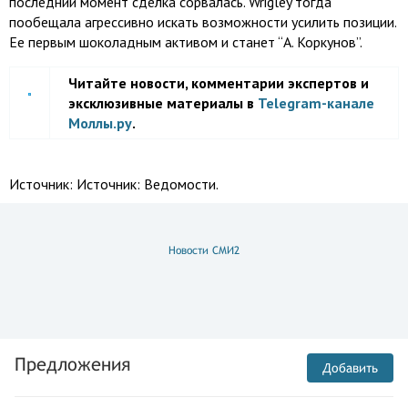
последний момент сделка сорвалась. Wrigley тогда
пообещала агрессивно искать возможности усилить позиции.
Ее первым шоколадным активом и станет “А. Коркунов”.
Читайте новости, комментарии экспертов и
эксклюзивные материалы в
Telegram-канале
Моллы.ру
.
Источник:
Источник: Ведомости.
Новости СМИ2
Предложения
Добавить