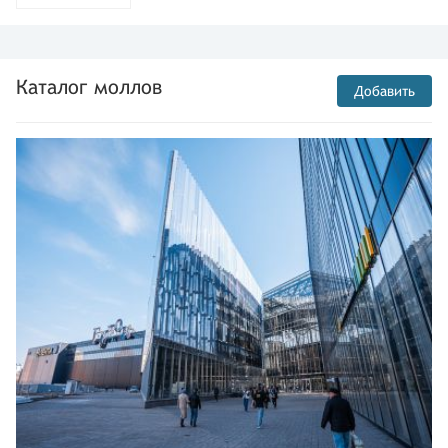
Каталог моллов
Добавить