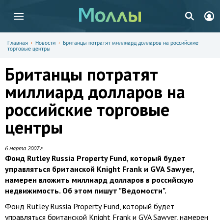
Главная
Новости
Британцы потратят миллиард долларов на российские
торговые центры
Британцы потратят
миллиард долларов на
российские торговые
центры
6 марта 2007 г.
Фонд Rutley Russia Property Fund, который будет
управляться британской Knight Frank и GVA Sawyer,
намерен вложить миллиард долларов в российскую
недвижимость. Об этом пишут "Ведомости".
Фонд Rutley Russia Property Fund, который будет
управляться британской Knight Frank и GVA Sawyer, намерен