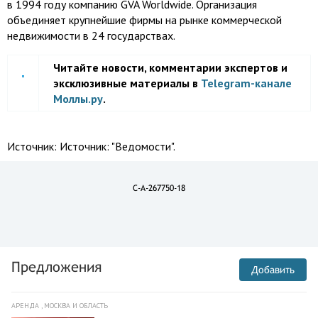
в 1994 году компанию GVA Worldwide. Организация
объединяет крупнейшие фирмы на рынке коммерческой
недвижимости в 24 государствах.
Читайте новости, комментарии экспертов и
эксклюзивные материалы в
Telegram-канале
Моллы.ру
.
Источник:
Источник: "Ведомости".
C-A-267750-18
Предложения
Добавить
АРЕНДА , МОСКВА И ОБЛАСТЬ