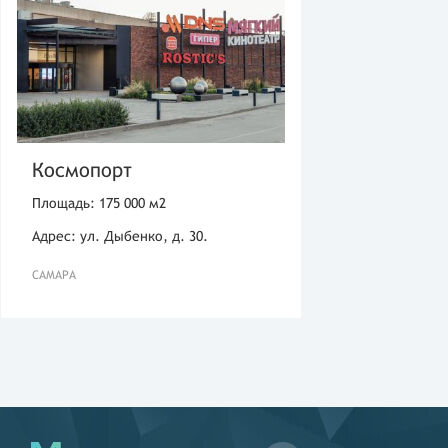
Космопорт
Площадь: 175 000 м2
Адрес: ул. Дыбенко, д. 30.
САМАРА