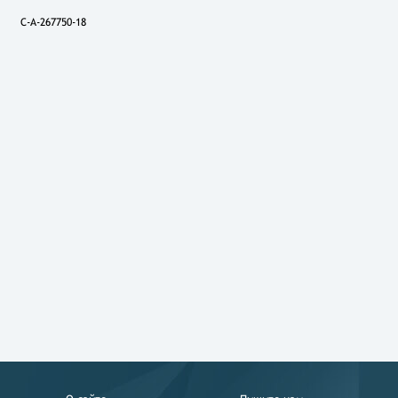
C-A-267750-18