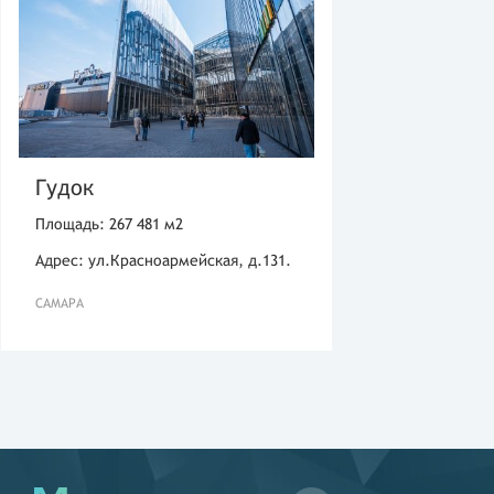
Гудок
Площадь: 267 481 м2
Адрес: ул.Красноармейская, д.131.
САМАРА