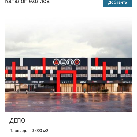
Каталог моллов
Добавить
ДЕПО
Площадь: 13 000 м2