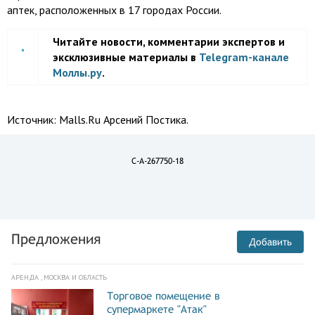
аптек, расположенных в 17 городах России.
Читайте новости, комментарии экспертов и
эксклюзивные материалы в
Telegram-канале
Моллы.ру
.
Источник:
Malls.Ru Арсений Постика.
C-A-267750-18
Предложения
Добавить
АРЕНДА , МОСКВА И ОБЛАСТЬ
Торговое помещение в
супермаркете "Атак"