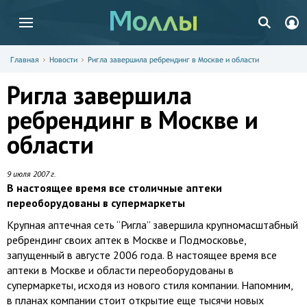
Главная
Новости
Ригла завершила ребрендинг в Москве и области
Ригла завершила
ребрендинг в Москве и
области
9 июля 2007 г.
В настоящее время все столичные аптеки
переоборудованы в супермаркеты
Крупная аптечная сеть “Ригла” завершила крупномасштабный
ребрендинг своих аптек в Москве и Подмосковье,
запущенный в августе 2006 года. В настоящее время все
аптеки в Москве и области переоборудованы в
супермаркеты, исходя из нового стиля компании. Напомним,
в планах компании стоит открытие еще тысячи новых