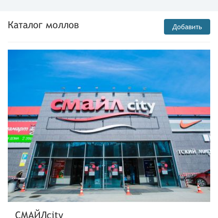
Каталог моллов
Добавить
СМАЙЛcity