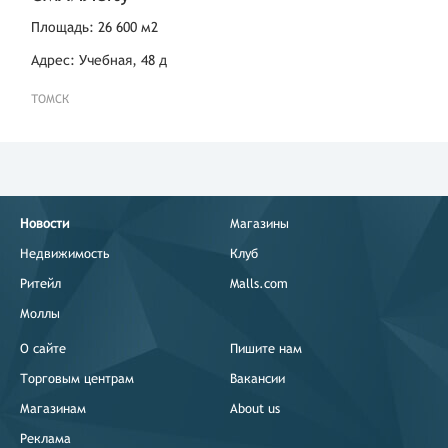
Площадь: 26 600 м2
Адрес: Учебная, 48 д
ТОМСК
Новости
Магазины
Недвижимость
Клуб
Ритейл
Malls.com
Моллы
О сайте
Пишите нам
Торговым центрам
Вакансии
Магазинам
About us
Реклама