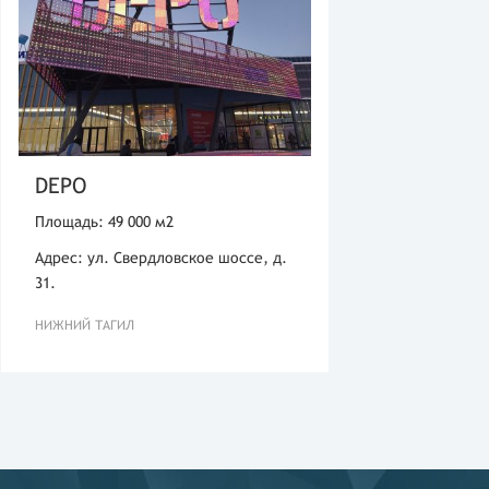
DEPO
Площадь: 49 000 м2
Адрес: ул. Свердловское шоссе, д.
31.
НИЖНИЙ ТАГИЛ