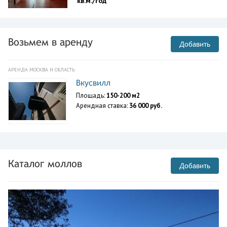
кв.м./год
Возьмем в аренду
Добавить
АРЕНДА МОСКВА И ОБЛАСТЬ
Вкусвилл
Площадь:
150-200 м2
Арендная ставка:
36 000 руб.
Каталог моллов
Добавить