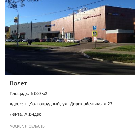
Полет
Площадь: 6 000 м2
Адрес: г. Долгопрудный, ул. Дирижабельная д.23
Лента, М.Видео
МОСКВА И ОБЛАСТЬ