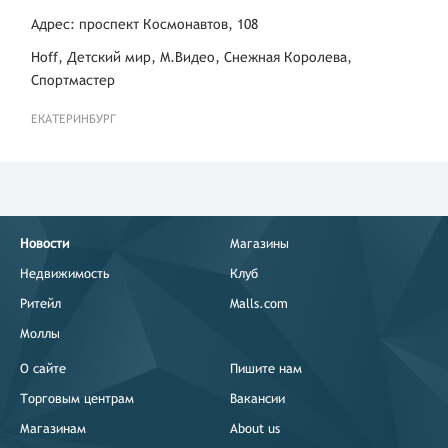
Адрес: проспект Космонавтов, 108
Hoff, Детский мир, М.Видео, Снежная Королева,
Спортмастер
ЕКАТЕРИНБУРГ
Новости
Магазины
Недвижимость
Клуб
Ритейл
Malls.com
Моллы
О сайте
Пишите нам
Торговым центрам
Вакансии
Магазинам
About us