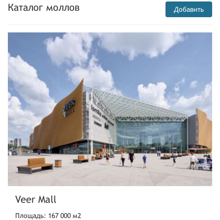
Каталог моллов
Добавить
Veer Mall
Площадь: 167 000 м2