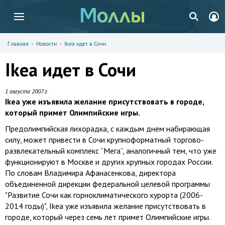
Главная
Новости
Ikea идет в Сочи
Ikea идет в Сочи
1 августа 2007 г.
Ikea уже изъявила желание присутствовать в городе,
который примет Олимпийские игры.
Предолимпийская лихорадка, с каждым днем набирающая
силу, может привести в Сочи крупноформатный торгово-
развлекательный комплекс “Мега”, аналогичный тем, что уже
функционируют в Москве и других крупных городах России.
По словам Владимира Афанасенкова, директора
объединенной дирекции федеральной целевой программы
"Развитие Сочи как горноклиматического курорта (2006-
2014 годы)", Ikea уже изъявила желание присутствовать в
городе, который через семь лет примет Олимпийские игры.