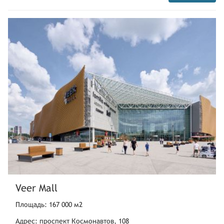
Veer Mall
Площадь: 167 000 м2
Адрес: проспект Космонавтов, 108