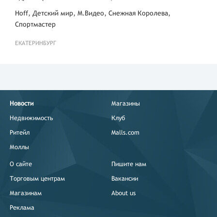
Hoff, Детский мир, М.Видео, Снежная Королева,
Спортмастер
ЕКАТЕРИНБУРГ
Новости
Магазины
Недвижимость
Клуб
Ритейл
Malls.com
Моллы
О сайте
Пишите нам
Торговым центрам
Вакансии
Магазинам
About us
Реклама