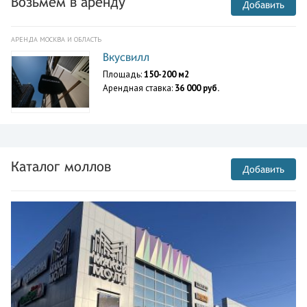
Возьмем в аренду
Добавить
АРЕНДА МОСКВА И ОБЛАСТЬ
Вкусвилл
Площадь:
150-200 м2
Арендная ставка:
36 000 руб.
Каталог моллов
Добавить