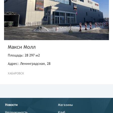
Макси Молл
Площадь: 28 297 м2
Адрес: Ленинградская, 28
ХАБАРОВСК
Новости
Магазины
Недвижимость
Клуб