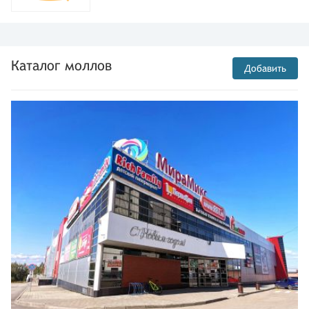
Каталог моллов
Добавить