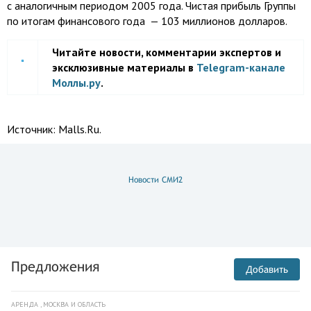
с аналогичным периодом 2005 года. Чистая прибыль Группы
по итогам финансового года — 103 миллионов долларов.
Читайте новости, комментарии экспертов и
эксклюзивные материалы в
Telegram-канале
Моллы.ру
.
Источник:
Malls.Ru.
Новости СМИ2
Предложения
Добавить
АРЕНДА , МОСКВА И ОБЛАСТЬ