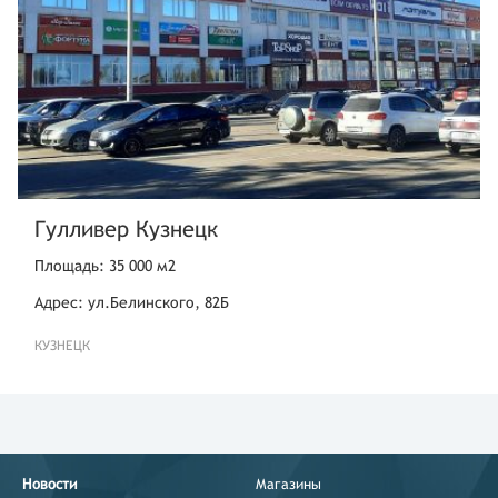
Гулливер Кузнецк
Площадь: 35 000 м2
Адрес: ул.Белинского, 82Б
КУЗНЕЦК
Новости
Магазины