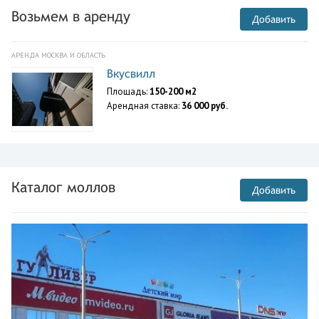
Возьмем в аренду
Добавить
АРЕНДА МОСКВА И ОБЛАСТЬ
Вкусвилл
Площадь:
150-200 м2
Арендная ставка:
36 000 руб.
Каталог моллов
Добавить