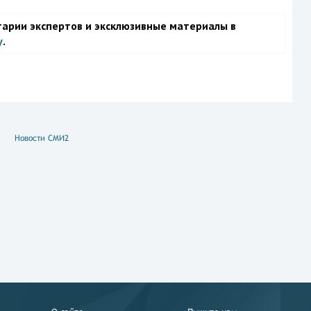
тарии экспертов и эксклюзивные материалы в
у
.
Новости СМИ2