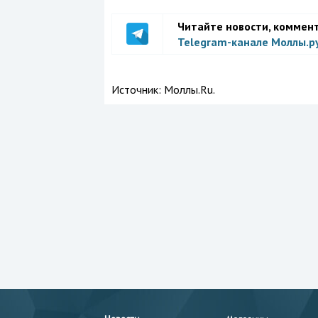
Читайте новости, коммен
Telegram-канале Моллы.р
Источник:
Моллы.Ru.