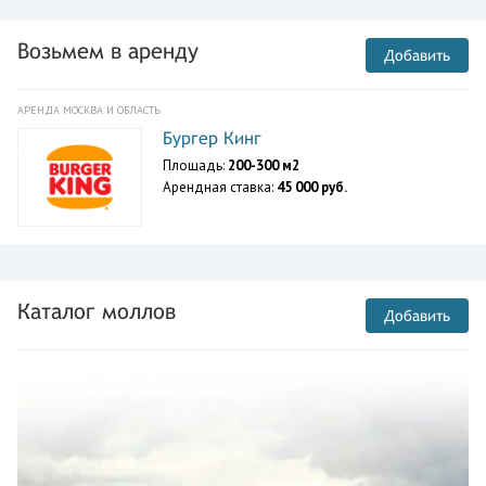
Возьмем в аренду
Добавить
АРЕНДА МОСКВА И ОБЛАСТЬ
Бургер Кинг
Площадь:
200-300 м2
Арендная ставка:
45 000 руб.
Каталог моллов
Добавить