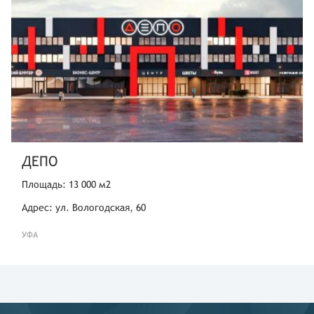
ДЕПО
Площадь: 13 000 м2
Адрес: ул. Вологодская, 60
УФА