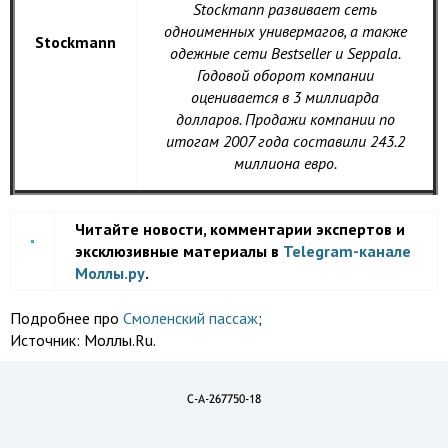
Stockmann развивает сеть
одноименных универмагов, а также
Stockmann
одежные сети Bestseller и Seppala.
Годовой оборот компании
оценивается в 3 миллиарда
долларов. Продажи компании по
итогам 2007 года составили 243.2
миллиона евро.
Читайте новости, комментарии экспертов и
эксклюзивные материалы в
Telegram-канале
Моллы.ру
.
Подробнее про
Смоленский пассаж
;
Источник:
Моллы.Ru.
C-A-267750-18