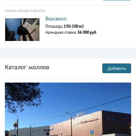
АРЕНДА МОСКВА И ОБЛАСТЬ
Вкусвилл
Площадь:
150-200 м2
Арендная ставка:
36 000 руб.
Каталог моллов
Добавить