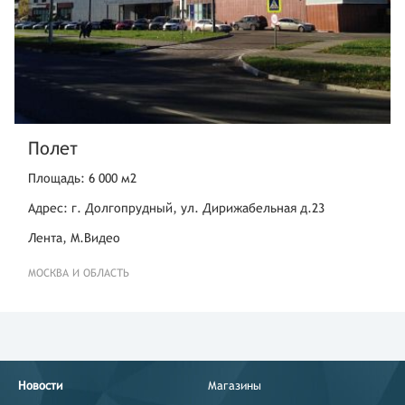
Полет
Площадь: 6 000 м2
Адрес: г. Долгопрудный, ул. Дирижабельная д.23
Лента, М.Видео
МОСКВА И ОБЛАСТЬ
Новости
Магазины