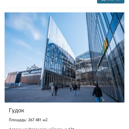
Гудок
Площадь: 267 481 м2