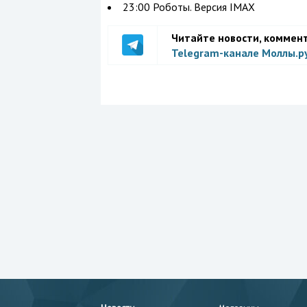
23:00 Роботы. Версия IMAX
Читайте новости, коммен
Telegram-канале Моллы.р