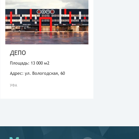
ДЕПО
Площадь: 13 000 м2
Адрес: ул. Вологодская, 60
УФА