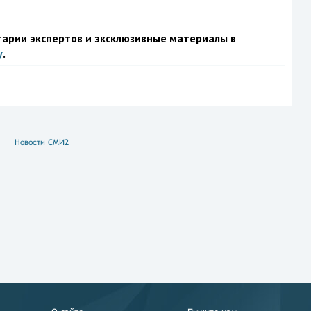
тарии экспертов и эксклюзивные материалы в
у
.
Новости СМИ2