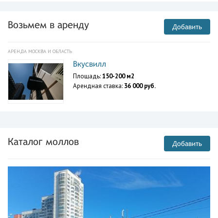
Возьмем в аренду
Добавить
АРЕНДА МОСКВА И ОБЛАСТЬ
Вкусвилл
Площадь:
150-200 м2
Арендная ставка:
36 000 руб.
Каталог моллов
Добавить