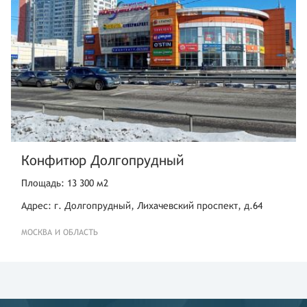
Конфитюр Долгопрудный
Площадь: 13 300 м2
Адрес: г. Долгопрудный, Лихачевский проспект, д.64
МОСКВА И ОБЛАСТЬ