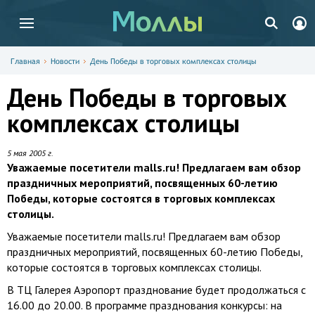
Главная
Новости
День Победы в торговых комплексах столицы
День Победы в торговых
комплексах столицы
5 мая 2005 г.
Уважаемые посетители malls.ru! Предлагаем вам обзор
праздничных мероприятий, посвященных 60-летию
Победы, которые состоятся в торговых комплексах
столицы.
Уважаемые посетители malls.ru! Предлагаем вам обзор
праздничных мероприятий, посвященных 60-летию Победы,
которые состоятся в торговых комплексах столицы.
В ТЦ Галерея Аэропорт празднование будет продолжаться с
16.00 до 20.00. В программе празднования конкурсы: на