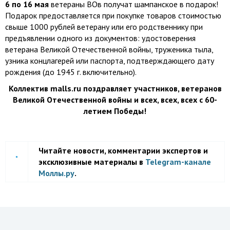
6 по 16 мая
ветераны ВОв получат шампанское в подарок!
Подарок предоставляется при покупке товаров стоимостью
свыше 1000 рублей ветерану или его родственнику при
предъявлении одного из документов: удостоверения
ветерана Великой Отечественной войны, труженика тыла,
узника концлагерей или паспорта, подтверждающего дату
рождения (до 1945 г. включительно).
Коллектив malls.ru поздравляет участников, ветеранов
Великой Отечественной войны и всех, всех, всех с 60-
летием Победы!
Читайте новости, комментарии экспертов и
эксклюзивные материалы в
Telegram-канале
Моллы.ру
.