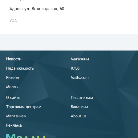
Адрес: ул. Вологодская, 60
УФА
Новости
Магазины
Недвижимость
Клуб
Ритейл
Malls.com
Моллы
О сайте
Пишите нам
Торговым центрам
Вакансии
Магазинам
About us
Реклама