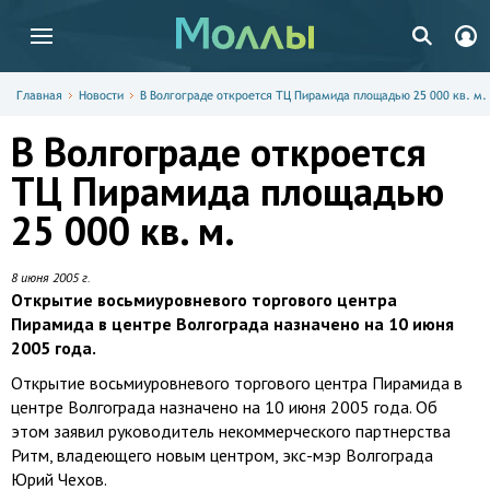
Главная
Новости
В Волгограде откроется ТЦ Пирамида площадью 25 000 кв. м.
В Волгограде откроется
ТЦ Пирамида площадью
25 000 кв. м.
8 июня 2005 г.
Открытие восьмиуровневого торгового центра
Пирамида в центре Волгограда назначено на 10 июня
2005 года.
Открытие восьмиуровневого торгового центра Пирамида в
центре Волгограда назначено на 10 июня 2005 года. Об
этом заявил руководитель некоммерческого партнерства
Ритм, владеющего новым центром, экс-мэр Волгограда
Юрий Чехов.