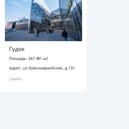
Гудок
Площадь: 267 481 м2
Адрес: ул.Красноармейская, д.131.
САМАРА