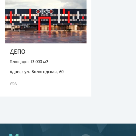
ДЕПО
Площадь: 13 000 м2
Адрес: ул. Вологодская, 60
УФА