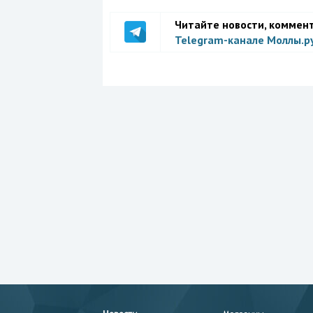
Читайте новости, коммен
Telegram-канале Моллы.р