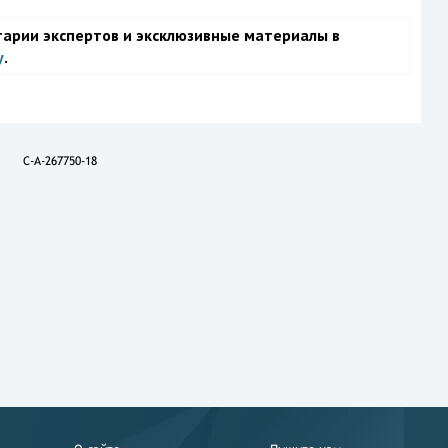
тарии экспертов и эксклюзивные материалы в
у
.
C-A-267750-18