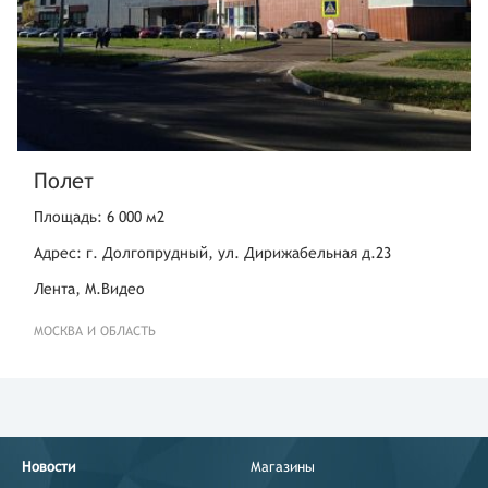
Полет
Площадь: 6 000 м2
Адрес: г. Долгопрудный, ул. Дирижабельная д.23
Лента, М.Видео
МОСКВА И ОБЛАСТЬ
Новости
Магазины