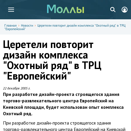
Главная
Новости
Церетели повторит дизайн комплекса "Охотный ряд" в ТРЦ
"Европейский"
Церетели повторит
дизайн комплекса
"Охотный ряд" в ТРЦ
"Европейский"
22 декабря 2005 г.
При разработке дизайн-проекта строящегося здания
торгово-развлекательного центра Европейский на
Киевской площади, будет использован опыт комплекса
Охотный ряд.
При разработке дизайн-проекта строящегося здания
торгово-развлекательного центра Европейский на Киевской