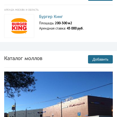
АРЕНДА МОСКВА И ОБЛАСТЬ
Бургер Кинг
Площадь:
200-300 м2
Арендная ставка:
45 000 руб.
Каталог моллов
Добавить