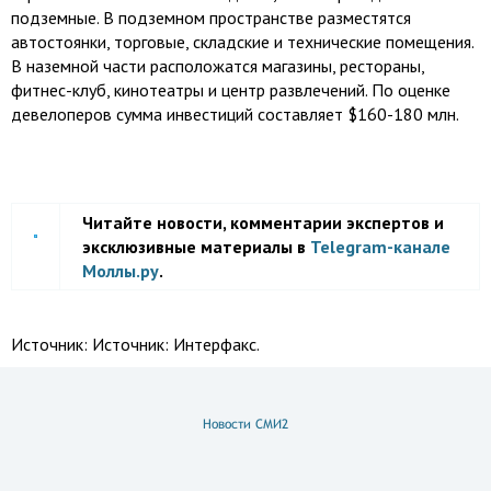
подземные. В подземном пространстве разместятся
автостоянки, торговые, складские и технические помещения.
В наземной части расположатся магазины, рестораны,
фитнес-клуб, кинотеатры и центр развлечений. По оценке
девелоперов сумма инвестиций составляет $160-180 млн.
Читайте новости, комментарии экспертов и
эксклюзивные материалы в
Telegram-канале
Моллы.ру
.
Источник:
Источник: Интерфакс.
Новости СМИ2