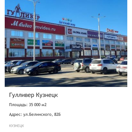
Гулливер Кузнецк
Площадь: 35 000 м2
Адрес: ул.Белинского, 82Б
КУЗНЕЦК