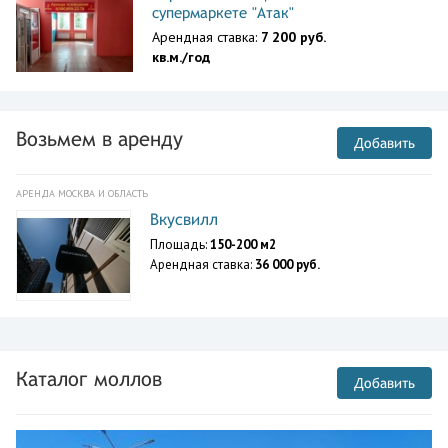
супермаркете "Атак"
Арендная ставка:
7 200 руб.
кв.м./год
Возьмем в аренду
Добавить
АРЕНДА МОСКВА И ОБЛАСТЬ
Вкусвилл
Площадь:
150-200 м2
Арендная ставка:
36 000 руб.
Каталог моллов
Добавить