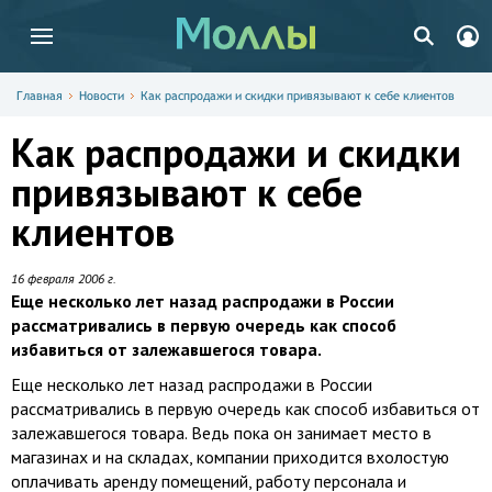
Главная
Новости
Как распродажи и скидки привязывают к себе клиентов
Как распродажи и скидки
привязывают к себе
клиентов
16 февраля 2006 г.
Еще несколько лет назад распродажи в России
рассматривались в первую очередь как способ
избавиться от залежавшегося товара.
Еще несколько лет назад распродажи в России
рассматривались в первую очередь как способ избавиться от
залежавшегося товара. Ведь пока он занимает место в
магазинах и на складах, компании приходится вхолостую
оплачивать аренду помещений, работу персонала и