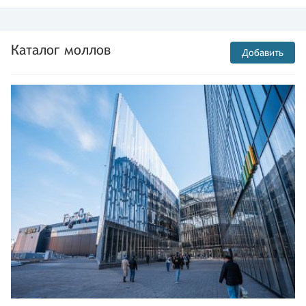
Каталог моллов
Добавить