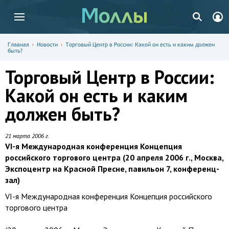
Главная
Новости
Торговый Центр в России: Какой он есть и каким должен
быть?
Торговый Центр в России:
Какой он есть и каким
должен быть?
21 марта 2006 г.
VI-я Международная конференция Концепция
российского торгового центра (20 апреля 2006 г., Москва,
Экспоцентр на Красной Пресне, павильон 7, конференц-
зал)
VI-я Международная конференция Концепция российского
торгового центра