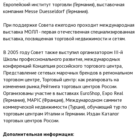
Европейский институт торговли (Германия), выставочная
компания Messe Duesseldorf (Германия).
При поддержке Совета ежегодно проходит международная
выставка МОЛЛ - первая отечественная специализированная
выставка, посвященная торговой недвижимости и сетям.
В 2005 году Совет также выступил организатором III-й
Школы профессионального развития, международных
конференций Концепция российского торгового центра,
Представление сетевых марочных брендов в региональном
торговом центре, Торговый центр: как реагировать на
изменения рынка,Рейтинга торговых центров России.
Организованы участие в выставках EuroShop, Expo Real
(Германия), MAPIC (Франция), Международном саммите
коммерческой недвижимости (Турция), обучающий тур по
торговым центрам Италии и Германии. Издан Каталог
торговых центров России.
Дополнительная информация: