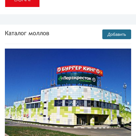
Каталог моллов
Добавить