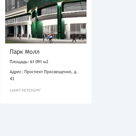
Парк Молл
Площадь: 61 091 м2
Адрес: Проспект Просвещения, д.
43
САНКТ-ПЕТЕРБУРГ