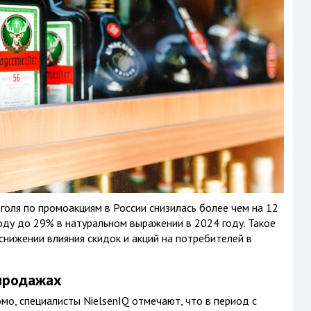
голя по промоакциям в России снизилась более чем на 12
году до 29% в натуральном выражении в 2024 году. Такое
нижении влияния скидок и акций на потребителей в
продажах
о, специалисты NielsenIQ отмечают, что в период с