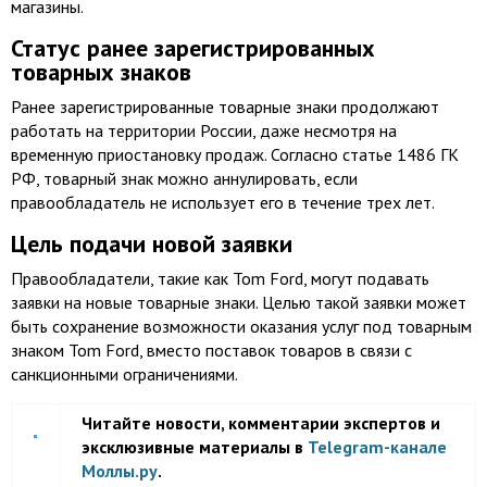
магазины.
Статус ранее зарегистрированных
товарных знаков
Ранее зарегистрированные товарные знаки продолжают
работать на территории России, даже несмотря на
временную приостановку продаж. Согласно статье 1486 ГК
РФ, товарный знак можно аннулировать, если
правообладатель не использует его в течение трех лет.
Цель подачи новой заявки
Правообладатели, такие как Tom Ford, могут подавать
заявки на новые товарные знаки. Целью такой заявки может
быть сохранение возможности оказания услуг под товарным
знаком Tom Ford, вместо поставок товаров в связи с
санкционными ограничениями.
Читайте новости, комментарии экспертов и
эксклюзивные материалы в
Telegram-канале
Моллы.ру
.