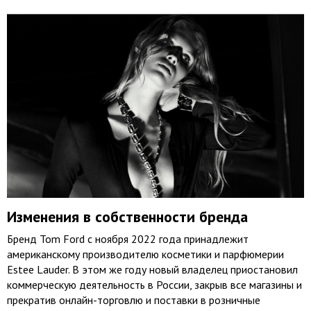
Изменения в собственности бренда
Бренд Tom Ford с ноября 2022 года принадлежит
американскому производителю косметики и парфюмерии
Estee Lauder. В этом же году новый владелец приостановил
коммерческую деятельность в России, закрыв все магазины и
прекратив онлайн-торговлю и поставки в розничные