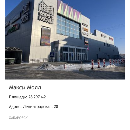
Макси Молл
Площадь: 28 297 м2
Адрес: Ленинградская, 28
ХАБАРОВСК