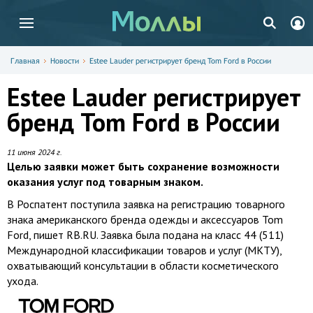
Главная
Новости
Estee Lauder регистрирует бренд Tom Ford в России
Estee Lauder регистрирует
бренд Tom Ford в России
11 июня 2024 г.
Целью заявки может быть сохранение возможности
оказания услуг под товарным знаком.
В Роспатент поступила заявка на регистрацию товарного
знака американского бренда одежды и аксессуаров Tom
Ford, пишет RB.RU. Заявка была подана на класс 44 (511)
Международной классификации товаров и услуг (МКТУ),
охватывающий консультации в области косметического
ухода.